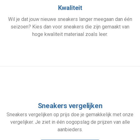
Kwaliteit
Wil je dat jouw nieuwe sneakers langer meegaan dan één
seizoen? Kies dan voor sneakers die zijn gemaakt van
hoge kwaliteit materiaal zoals leer.
Sneakers vergelijken
Sneakers vergelijken op prijs doe je gemakkelijk met onze
vergelijker. Je ziet in één oogopslag de prijzen van alle
aanbieders.