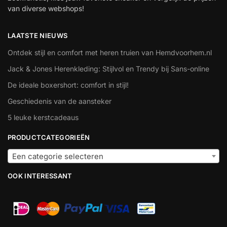
van diverse webshops!
LAATSTE NIEUWS
Ontdek stijl en comfort met heren truien van Hemdvoorhem.nl
Jack & Jones Herenkleding: Stijlvol en Trendy bij Sans-online
De ideale boxershort: comfort in stijl!
Geschiedenis van de aansteker
5 leuke kerstcadeaus
PRODUCTCATEGORIEËN
Een categorie selecteren
OOK INTERESSANT