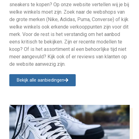
sneakers te kopen? Op onze website vertellen wij je bij
welke winkels moet zijn. Zoek naar de webshops van
de grote merken (Nike, Adidas, Puma, Converse) of kijk
welke winkels ook erkende verkooppunten zijn voor dit
merk. Voor de rest is het verstandig om het aanbod
eens kritisch te bekijken. Zijn er recente modellen te
koop? Of is het assortiment al een behoorlijke tijd niet
meer aangevuld? Kijk ook of er reviews van klanten op
de website aanwezig zijn.
Bekijk alle aanbiedingen