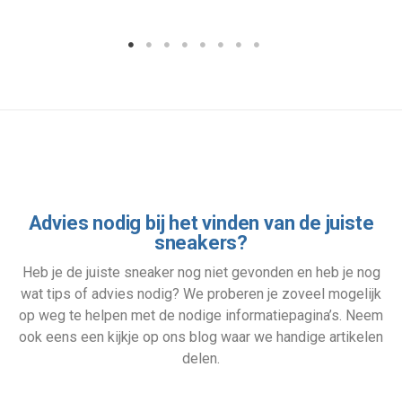
Advies nodig bij het vinden van de juiste
sneakers?
Heb je de juiste sneaker nog niet gevonden en heb je nog
wat tips of advies nodig? We proberen je zoveel mogelijk
op weg te helpen met de nodige informatiepagina’s. Neem
ook eens een kijkje op ons blog waar we handige artikelen
delen.