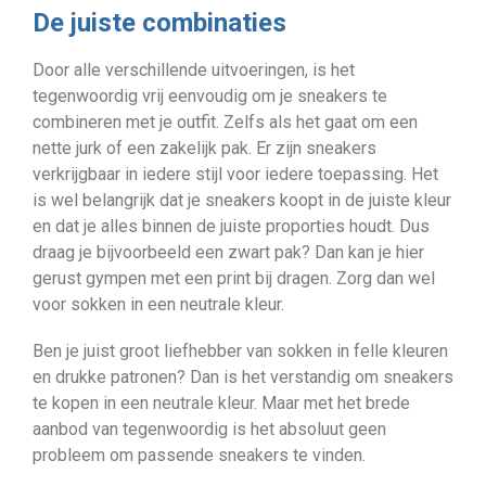
De juiste combinaties
Door alle verschillende uitvoeringen, is het
tegenwoordig vrij eenvoudig om je sneakers te
combineren met je outfit. Zelfs als het gaat om een
nette jurk of een zakelijk pak. Er zijn sneakers
verkrijgbaar in iedere stijl voor iedere toepassing. Het
is wel belangrijk dat je sneakers koopt in de juiste kleur
en dat je alles binnen de juiste proporties houdt. Dus
draag je bijvoorbeeld een zwart pak? Dan kan je hier
gerust gympen met een print bij dragen. Zorg dan wel
voor sokken in een neutrale kleur.
Ben je juist groot liefhebber van sokken in felle kleuren
en drukke patronen? Dan is het verstandig om sneakers
te kopen in een neutrale kleur. Maar met het brede
aanbod van tegenwoordig is het absoluut geen
probleem om passende sneakers te vinden.