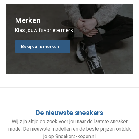
Merken
Kies jouw favoriete merk
Bekijk alle merken →
De nieuwste sneakers
Wij zijn altijd op zoek voor jou naar de laatste sneaker
mode. De nieuwste modellen en de beste prijzen ontdek
je op Sneakers-kopen.nl