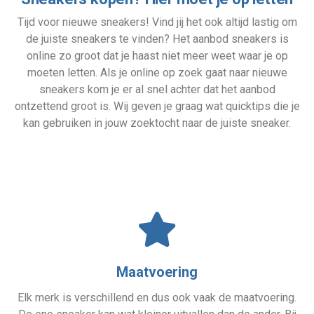
Tijd voor nieuwe sneakers! Vind jij het ook altijd lastig om
de juiste sneakers te vinden? Het aanbod sneakers is
online zo groot dat je haast niet meer weet waar je op
moeten letten. Als je online op zoek gaat naar nieuwe
sneakers kom je er al snel achter dat het aanbod
ontzettend groot is. Wij geven je graag wat quicktips die je
kan gebruiken in jouw zoektocht naar de juiste sneaker.
Maatvoering
Elk merk is verschillend en dus ook vaak de maatvoering.