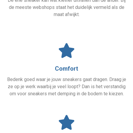
De ene sneaker kan wat kleiner uitvallen dan de ander. Bij
de meeste webshops staat het duidelijk vermeld als de
maat afwijkt.
Comfort
Bedenk goed waar je jouw sneakers gaat dragen. Draag je
ze op je werk waarbij je veel loopt? Dan is het verstandig
om voor sneakers met demping in de bodem te kiezen.