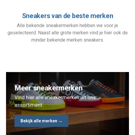
Sneakers van de beste merken
Alle bekende sneakermerken hebben we voor je
geselecteerd. Naast alle grote merken vind je hier ook de
minder bekende merken sneakers.
Meer sneakermerken
Vind hier alle sneakermerken uit ons
assortiment.
Bekijk alle merken →