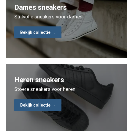
Dames sneakers
Stijlvolle sneakers voor dames
Bekijk collectie →
Heren sneakers
Stoere sneakers voor heren
Bekijk collectie →