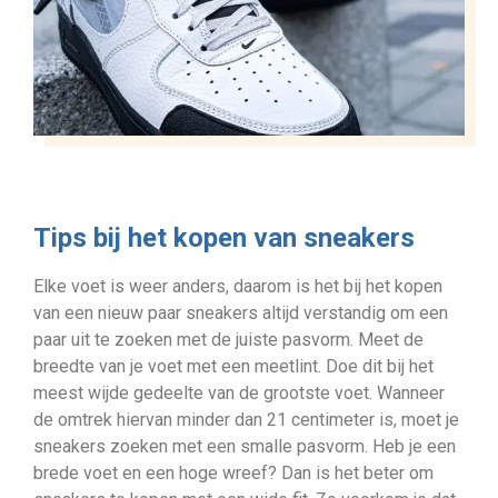
Tips bij het kopen van sneakers
Elke voet is weer anders, daarom is het bij het kopen
van een nieuw paar sneakers altijd verstandig om een
paar uit te zoeken met de juiste pasvorm. Meet de
breedte van je voet met een meetlint. Doe dit bij het
meest wijde gedeelte van de grootste voet. Wanneer
de omtrek hiervan minder dan 21 centimeter is, moet je
sneakers zoeken met een smalle pasvorm. Heb je een
brede voet en een hoge wreef? Dan is het beter om