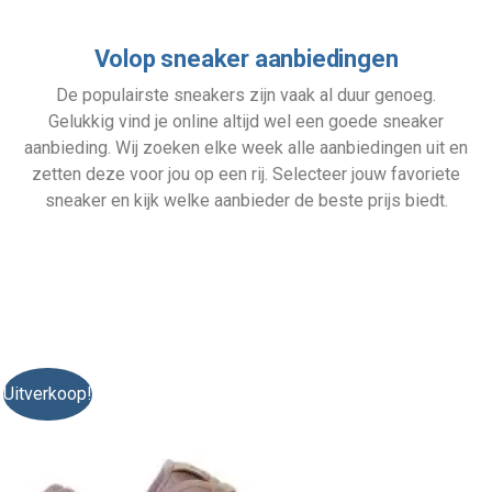
Volop sneaker aanbiedingen
De populairste sneakers zijn vaak al duur genoeg.
Gelukkig vind je online altijd wel een goede sneaker
aanbieding. Wij zoeken elke week alle aanbiedingen uit en
zetten deze voor jou op een rij. Selecteer jouw favoriete
sneaker en kijk welke aanbieder de beste prijs biedt.
Uitverkoop!
Ui