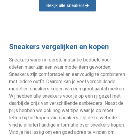
Bekijk alle sneakers
Sneakers vergelijken en kopen
Sneakers waren in eerste instantie bedoeld voor
atleten maar zijn een waar mode-item geworden.
Sneakers zijn comfortabel en eenvoudig te combineren
met iedere outfit. Daarom kan je veel verschillende
modellen sneakers kopen van een groot aantal merken.
Wij hebben alle sneakers voor je op een rij gezet met
daarbij de prijs van verschillende aanbieders. Naast de
prijs hebben we ook nog wat tips waar je op moet
letten bij het kopen van sneakers. Op deze website
vind je allerlei handige informatie over sneakers kopen.
Vind je het lastig om een goed adres te vinden om