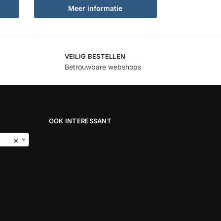
Meer informatie
VEILIG BESTELLEN
Betrouwbare webshops
OOK INTERESSANT
×