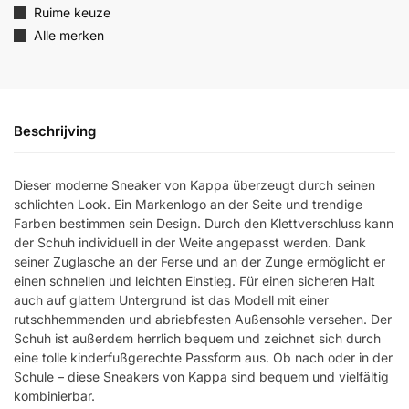
Ruime keuze
Alle merken
Beschrijving
Dieser moderne Sneaker von Kappa überzeugt durch seinen
schlichten Look. Ein Markenlogo an der Seite und trendige
Farben bestimmen sein Design. Durch den Klettverschluss kann
der Schuh individuell in der Weite angepasst werden. Dank
seiner Zuglasche an der Ferse und an der Zunge ermöglicht er
einen schnellen und leichten Einstieg. Für einen sicheren Halt
auch auf glattem Untergrund ist das Modell mit einer
rutschhemmenden und abriebfesten Außensohle versehen. Der
Schuh ist außerdem herrlich bequem und zeichnet sich durch
eine tolle kinderfußgerechte Passform aus. Ob nach oder in der
Schule – diese Sneakers von Kappa sind bequem und vielfältig
kombinierbar.