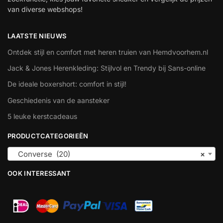
van diverse webshops!
LAATSTE NIEUWS
Ontdek stijl en comfort met heren truien van Hemdvoorhem.nl
Jack & Jones Herenkleding: Stijlvol en Trendy bij Sans-online
De ideale boxershort: comfort in stijl!
Geschiedenis van de aansteker
5 leuke kerstcadeaus
PRODUCTCATEGORIEËN
Converse (20)
×
OOK INTERESSANT