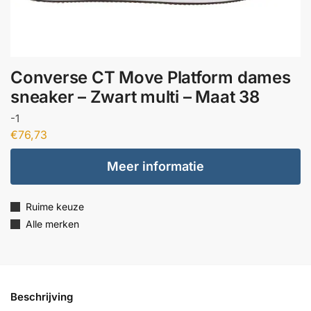
Converse CT Move Platform dames
sneaker – Zwart multi – Maat 38
-1
€
76,73
Meer informatie
Ruime keuze
Alle merken
Beschrijving