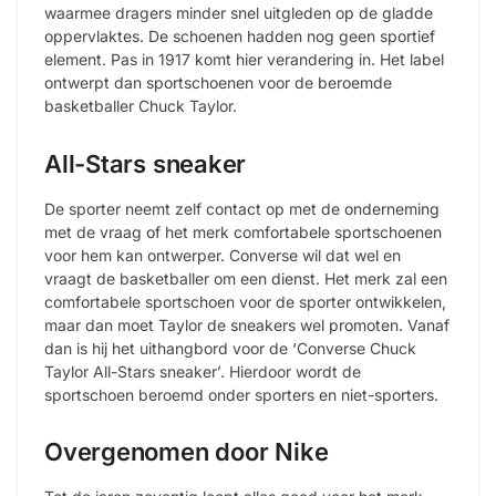
waarmee dragers minder snel uitgleden op de gladde
oppervlaktes. De schoenen hadden nog geen sportief
element. Pas in 1917 komt hier verandering in. Het label
ontwerpt dan sportschoenen voor de beroemde
basketballer Chuck Taylor.
All-Stars sneaker
De sporter neemt zelf contact op met de onderneming
met de vraag of het merk comfortabele sportschoenen
voor hem kan ontwerper. Converse wil dat wel en
vraagt de basketballer om een dienst. Het merk zal een
comfortabele sportschoen voor de sporter ontwikkelen,
maar dan moet Taylor de sneakers wel promoten. Vanaf
dan is hij het uithangbord voor de ‘Converse Chuck
Taylor All-Stars sneaker’. Hierdoor wordt de
sportschoen beroemd onder sporters en niet-sporters.
Overgenomen door Nike