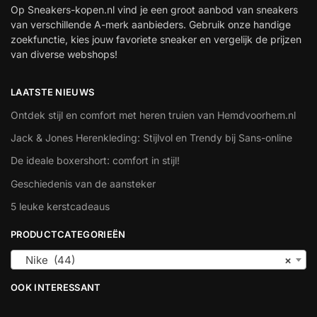
Op Sneakers-kopen.nl vind je een groot aanbod van sneakers
van verschillende A-merk aanbieders. Gebruik onze handige
zoekfunctie, kies jouw favoriete sneaker en vergelijk de prijzen
van diverse webshops!
LAATSTE NIEUWS
Ontdek stijl en comfort met heren truien van Hemdvoorhem.nl
Jack & Jones Herenkleding: Stijlvol en Trendy bij Sans-online
De ideale boxershort: comfort in stijl!
Geschiedenis van de aansteker
5 leuke kerstcadeaus
PRODUCTCATEGORIEËN
Nike (44)
×
OOK INTERESSANT