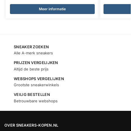
Meer informatie
SNEAKER ZOEKEN
Alle A-merk sneakers
PRIJZEN VERGELIJKEN
Altijd de beste prijs
WEBSHOPS VERGELIJKEN
Grootste sneakerwinkels
VEILIG BESTELLEN
Betrouwbare webshops
OVER SNEAKERS-KOPEN.NL