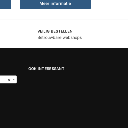
Meer informatie
VEILIG BESTELLEN
Betrouwbare webshops
OOK INTERESSANT
×